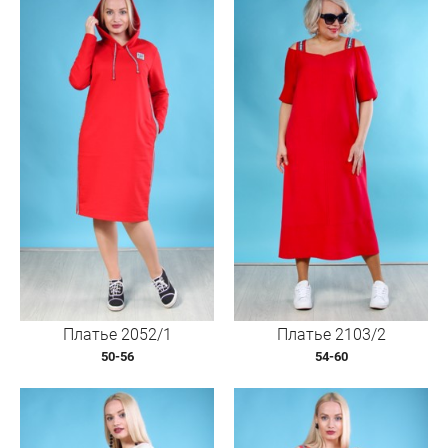
Платье 2052/1
Платье 2103/2
50-56
54-60