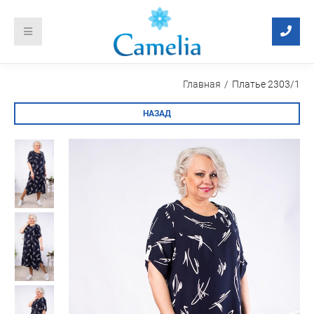
Главная
Платье 2303/1
НАЗАД