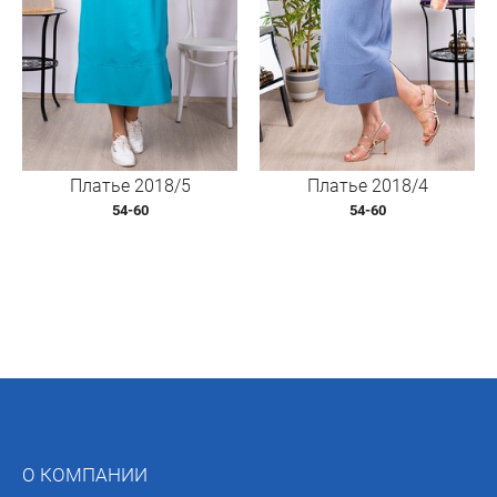
Платье 2018/5
Платье 2018/4
54-60
54-60
О КОМПАНИИ