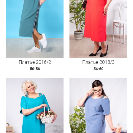
Платье 2016/2
Платье 2018/3
50-56
54-60