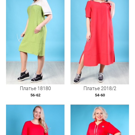
Платье 18180
Платье 2018/2
56-62
54-60