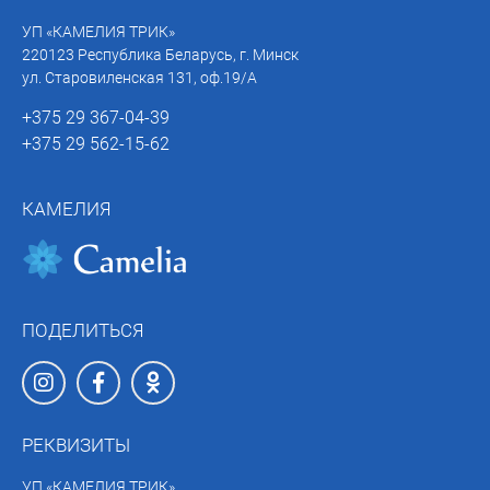
УП «КАМЕЛИЯ ТРИК»
220123 Республика Беларусь, г. Минск
ул. Старовиленская 131, оф.19/А
+375 29 367-04-39
+375 29 562-15-62
КАМЕЛИЯ
ПОДЕЛИТЬСЯ
РЕКВИЗИТЫ
УП «КАМЕЛИЯ ТРИК»