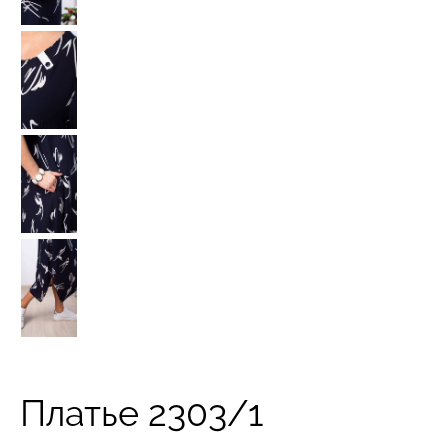
Платье 2303/1