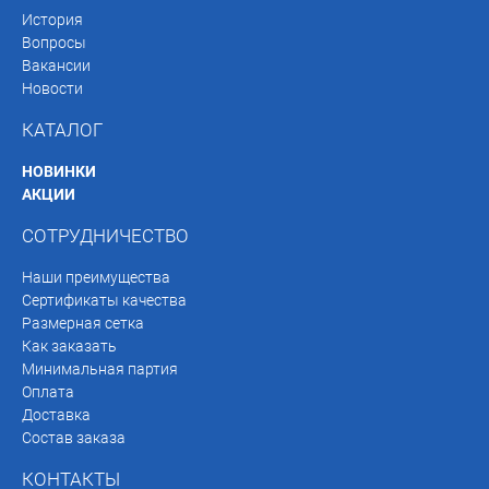
История
Вопросы
Вакансии
Новости
КАТАЛОГ
НОВИНКИ
АКЦИИ
СОТРУДНИЧЕСТВО
Наши преимущества
Сертификаты качества
Размерная сетка
Как заказать
Минимальная партия
Оплата
Доставка
Состав заказа
КОНТАКТЫ