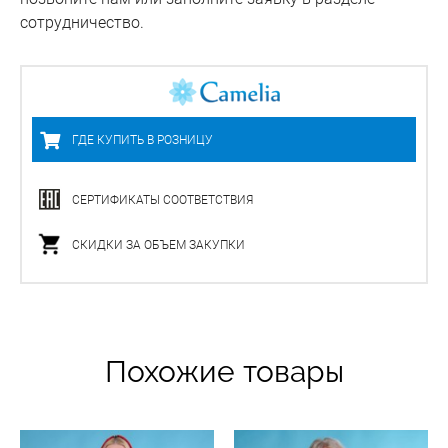
сотрудничество.
ГДЕ КУПИТЬ В РОЗНИЦУ
СЕРТИФИКАТЫ СООТВЕТСТВИЯ
СКИДКИ ЗА ОБЪЕМ ЗАКУПКИ
Похожие товары