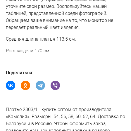
уточните свой размер. Воспользуйтесь нашей
таблицей, представленной среди фотографий.
Обращаем ваше внимание на то, что монитор не
передаёт реальный цвет изделия.
Средняя длина платья 113,5 см.
Рост модели 170 см.
Поделиться:
Платье 2303/1 - купить оптом от производителя
«Камелия». Размеры: 54, 56, 58, 60, 62, 64. Доставка по
Беларуси и в Россию. Чтобы оформить заказ,
позвоните нам или заполните заявку в разделе