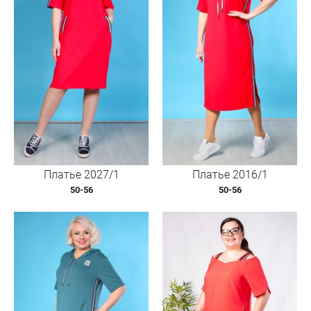
Платье 2027/1
Платье 2016/1
50-56
50-56