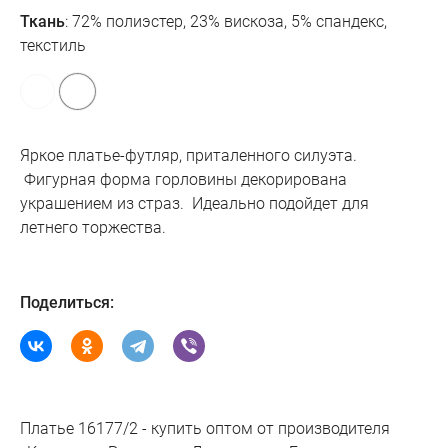
Ткань
: 72% полиэстер, 23% вискоза, 5% спандекс,
текстиль
Яркое платье-футляр, приталенного силуэта.
Фигурная форма горловины декорирована
украшением из страз.
Идеально подойдет для
летнего торжества.
Поделиться:
Платье 16177/2 - купить оптом от производителя