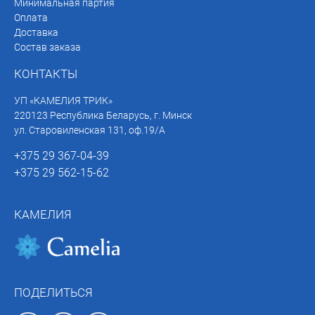
Минимальная партия
Оплата
Доставка
Состав заказа
КОНТАКТЫ
УП «КАМЕЛИЯ ТРИК»
220123 Республика Беларусь, г. Минск
ул. Старовиленская 131, оф.19/А
+375 29 367-04-39
+375 29 562-15-62
КАМЕЛИЯ
ПОДЕЛИТЬСЯ