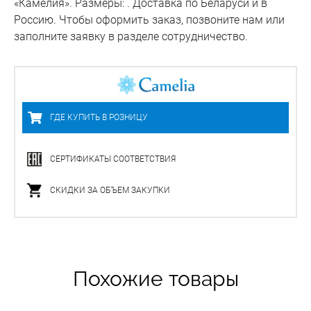
«Камелия». Размеры: . Доставка по Беларуси и в
Россию. Чтобы оформить заказ, позвоните нам или
заполните заявку в разделе сотрудничество.
ГДЕ КУПИТЬ В РОЗНИЦУ
СЕРТИФИКАТЫ СООТВЕТСТВИЯ
СКИДКИ ЗА ОБЪЕМ ЗАКУПКИ
Похожие товары