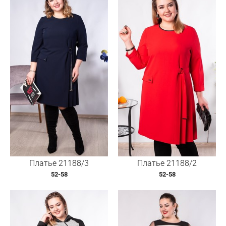
Платье 21188/3
Платье 21188/2
52-58
52-58