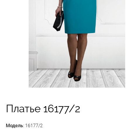
Платье 16177/2
Модель
: 16177/2