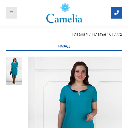
Главная
Платье 16177/2
НАЗАД