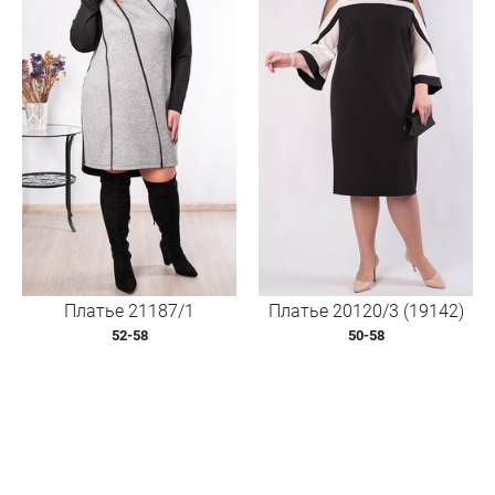
Платье 21187/1
Платье 20120/3 (19142)
52-58
50-58