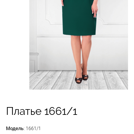
Платье 1661/1
Модель
: 1661/1