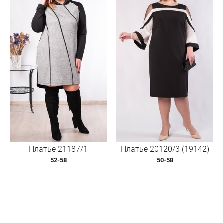
Платье 21187/1
Платье 20120/3 (19142)
52-58
50-58