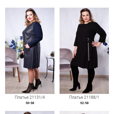
Платье 21131/4
Платье 21188/1
50-58
52-58