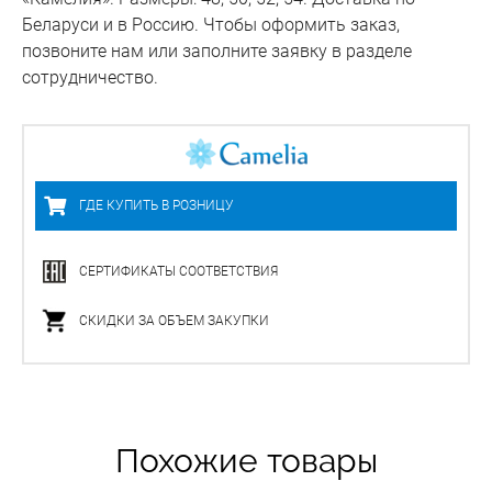
Беларуси и в Россию. Чтобы оформить заказ,
позвоните нам или заполните заявку в разделе
сотрудничество.
ГДЕ КУПИТЬ В РОЗНИЦУ
СЕРТИФИКАТЫ СООТВЕТСТВИЯ
СКИДКИ ЗА ОБЪЕМ ЗАКУПКИ
Похожие товары