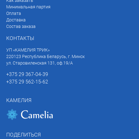
Как заказать
Минимальная партия
Оплата
Доставка
Состав заказа
КОНТАКТЫ
УП «КАМЕЛИЯ ТРИК»
220123 Республика Беларусь, г. Минск
ул. Старовиленская 131, оф.19/А
+375 29 367-04-39
+375 29 562-15-62
КАМЕЛИЯ
ПОДЕЛИТЬСЯ