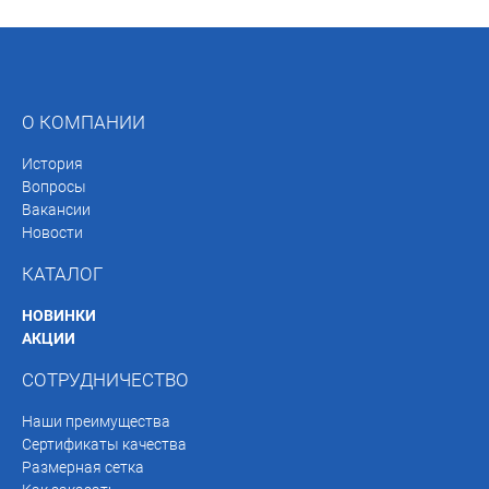
О КОМПАНИИ
История
Вопросы
Вакансии
Новости
КАТАЛОГ
НОВИНКИ
АКЦИИ
СОТРУДНИЧЕСТВО
Наши преимущества
Сертификаты качества
Размерная сетка