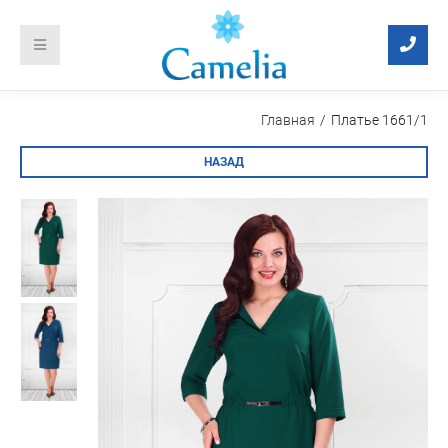
Главная
Платье 1661/1
НАЗАД