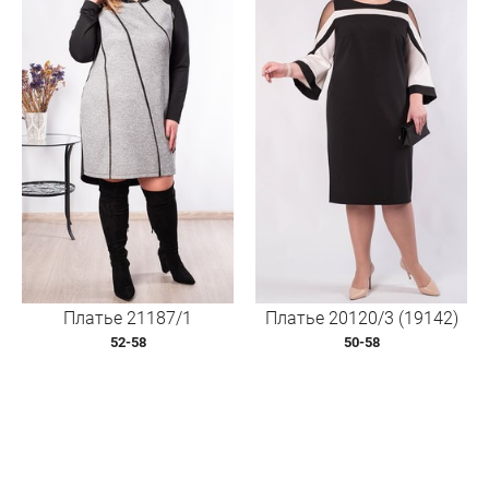
Платье 21187/1
Платье 20120/3 (19142)
52-58
50-58