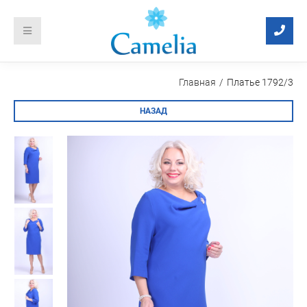
Главная
Платье 1792/3
НАЗАД