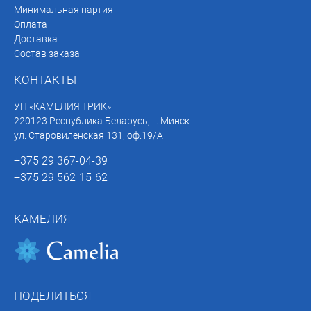
Минимальная партия
Оплата
Доставка
Состав заказа
КОНТАКТЫ
УП «КАМЕЛИЯ ТРИК»
220123 Республика Беларусь, г. Минск
ул. Старовиленская 131, оф.19/А
+375 29 367-04-39
+375 29 562-15-62
КАМЕЛИЯ
ПОДЕЛИТЬСЯ