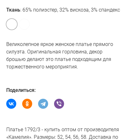
Ткань
: 65% полиэстер, 32% вискоза, 3% спандекс
Великолепное яркое женское платье прямого
силуэта. Оригинальная горловина, декор
брошью
делают это платье подходящим для
торжественного мероприятия.
Поделиться:
Платье 1792/3 - купить оптом от производителя
«Камелия». Размеры: 52, 54, 56, 58. Доставка по