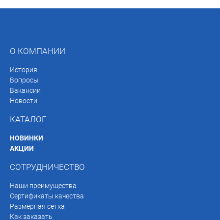
О КОМПАНИИ
История
Вопросы
Вакансии
Новости
КАТАЛОГ
НОВИНКИ
АКЦИИ
СОТРУДНИЧЕСТВО
Наши преимущества
Сертификаты качества
Размерная сетка
Как заказать