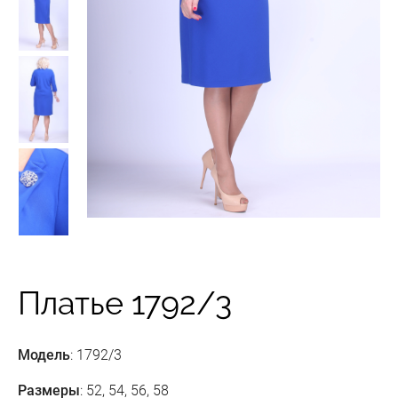
Платье 1792/3
Модель
: 1792/3
Размеры
: 52, 54, 56, 58