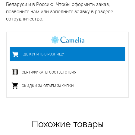
Беларуси и в Россию. Чтобы оформить заказ,
позвоните нам или заполните заявку в разделе
сотрудничество.
ГДЕ КУПИТЬ В РОЗНИЦУ
СЕРТИФИКАТЫ СООТВЕТСТВИЯ
СКИДКИ ЗА ОБЪЕМ ЗАКУПКИ
Похожие товары