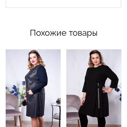
Похожие товары