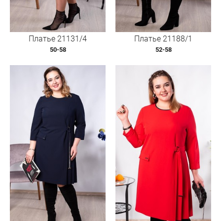
Платье 21131/4
Платье 21188/1
50-58
52-58