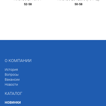
52-58
50-58
О КОМПАНИИ
История
Вопросы
Вакансии
Новости
КАТАЛОГ
НОВИНКИ