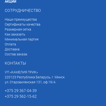
АКЦИИ
СОТРУДНИЧЕСТВО
Наши преимущества
Сертификаты качества
Размерная сетка
Как заказать
Минимальная партия
Оплата
Доставка
Состав заказа
КОНТАКТЫ
УП «КАМЕЛИЯ ТРИК»
220123 Республика Беларусь, г. Минск
ул. Старовиленская 131, оф.19/А
+375 29 367-04-39
+375 29 562-15-62