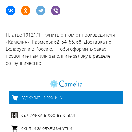
Платье 19121/1 - купить оптом от производителя
«Камелия». Размеры: 52, 54, 56, 58. Доставка по
Беларуси и в Россию. Чтобы оформить заказ,
позвоните нам или заполните заявку в разделе
сотрудничество.
ГДЕ КУПИТЬ В РОЗНИЦУ
СЕРТИФИКАТЫ СООТВЕТСТВИЯ
СКИДКИ ЗА ОБЪЕМ ЗАКУПКИ