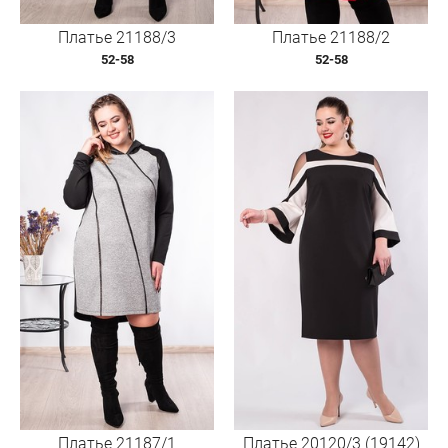
Платье 21188/3
Платье 21188/2
52-58
52-58
Платье 21187/1
Платье 20120/3 (19142)