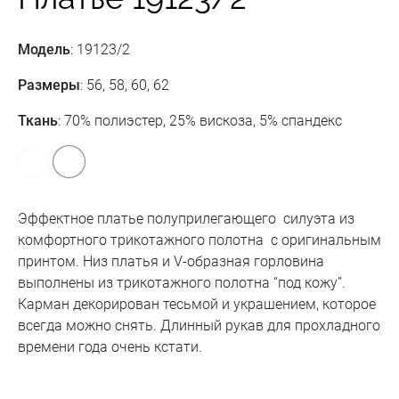
Модель
: 19123/2
Размеры
: 56, 58, 60, 62
Ткань
: 70% полиэстер, 25% вискоза, 5% спандекс
Эффектное платье полуприлегающего силуэта из
комфортного трикотажного полотна с оригинальным
принтом. Низ платья и
V
-образная горловина
выполнены из трикотажного полотна “под кожу”.
Карман декорирован тесьмой и украшением, которое
всегда можно снять. Длинный рукав для прохладного
времени года очень кстати.