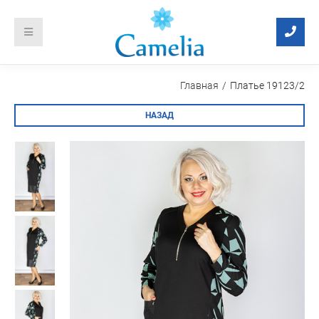
Главная
Платье 19123/2
НАЗАД