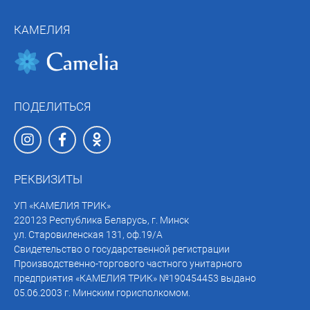
КАМЕЛИЯ
ПОДЕЛИТЬСЯ
РЕКВИЗИТЫ
УП «КАМЕЛИЯ ТРИК»
220123 Республика Беларусь, г. Минск
ул. Старовиленская 131, оф.19/А
Свидетельство о государственной регистрации
Производственно-торгового частного унитарного
предприятия «КАМЕЛИЯ ТРИК» №190454453 выдано
05.06.2003 г. Минским горисполкомом.