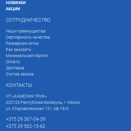
НОВИНКИ
АКЦИИ
СОТРУДНИЧЕСТВО
Наши преимущества
Сертификаты качества
Размерная сетка
Как заказать
Минимальная партия
Оплата
Доставка
Состав заказа
КОНТАКТЫ
УП «КАМЕЛИЯ ТРИК»
220123 Республика Беларусь, г. Минск
ул. Старовиленская 131, оф.19/А
+375 29 367-04-39
+375 29 562-15-62