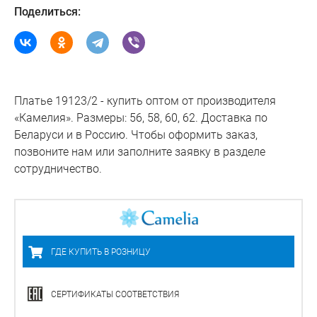
Поделиться:
Платье 19123/2 - купить оптом от производителя
«Камелия». Размеры: 56, 58, 60, 62. Доставка по
Беларуси и в Россию. Чтобы оформить заказ,
позвоните нам или заполните заявку в разделе
сотрудничество.
ГДЕ КУПИТЬ В РОЗНИЦУ
СЕРТИФИКАТЫ СООТВЕТСТВИЯ