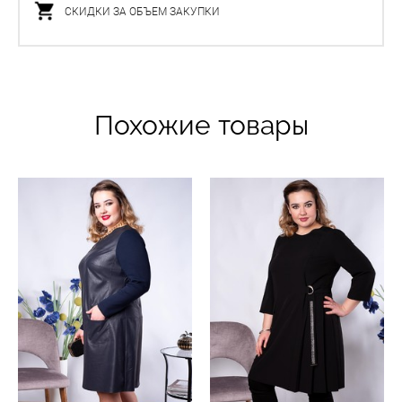
СКИДКИ ЗА ОБЪЕМ ЗАКУПКИ
Похожие товары