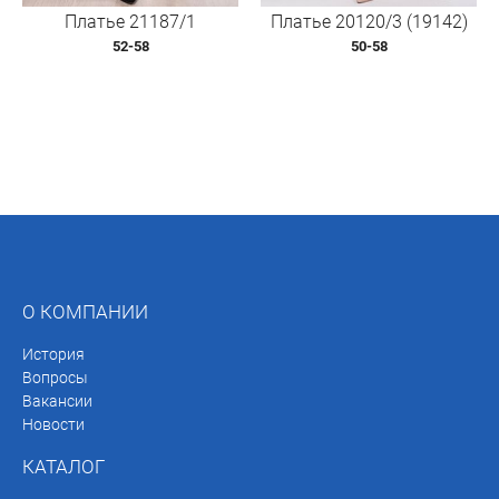
Платье 21187/1
Платье 20120/3 (19142)
52-58
50-58
О КОМПАНИИ
История
Вопросы
Вакансии
Новости
КАТАЛОГ