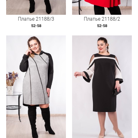
Платье 21188/3
Платье 21188/2
52-58
52-58