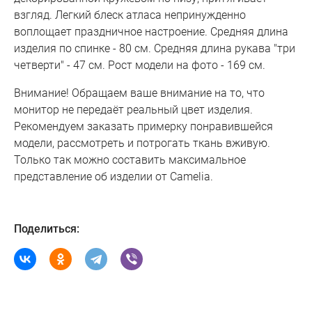
взгляд. Легкий блеск атласа непринужденно
воплощает праздничное настроение. Средняя длина
изделия по спинке - 80 см. Средняя длина рукава "три
четверти" - 47 см. Рост модели на фото - 169 см.
Внимание! Обращаем ваше внимание на то, что
монитор не передаёт реальный цвет изделия.
Рекомендуем заказать примерку понравившейся
модели, рассмотреть и потрогать ткань вживую.
Только так можно составить максимальное
представление об изделии от Camelia.
Поделиться: