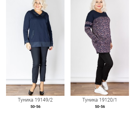
Туника 19149/2
Туника 19120/1
50-56
50-56