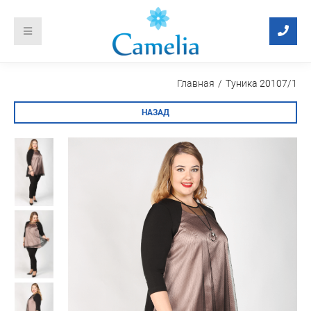
Главная
Туника 20107/1
НАЗАД