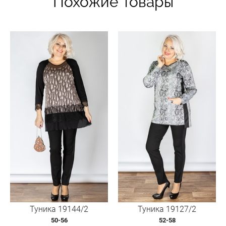
Похожие товары
Туника 19144/2
Туника 19127/2
50-56
52-58