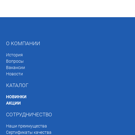
О КОМПАНИИ
История
Вопросы
Вакансии
Новости
КАТАЛОГ
НОВИНКИ
АКЦИИ
СОТРУДНИЧЕСТВО
Наши преимущества
Сертификаты качества