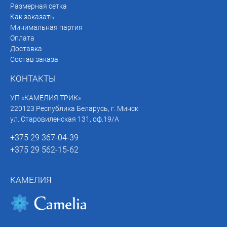
Размерная сетка
Как заказать
Минимальная партия
Оплата
Доставка
Состав заказа
КОНТАКТЫ
УП «КАМЕЛИЯ ТРИК»
220123 Республика Беларусь, г. Минск
ул. Старовиленская 131, оф.19/А
+375 29 367-04-39
+375 29 562-15-62
КАМЕЛИЯ