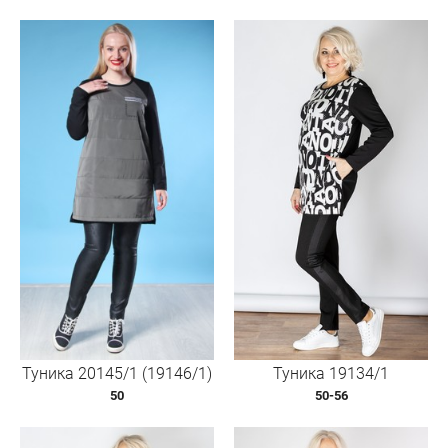
Туника 20145/1 (19146/1)
Туника 19134/1
50
50-56