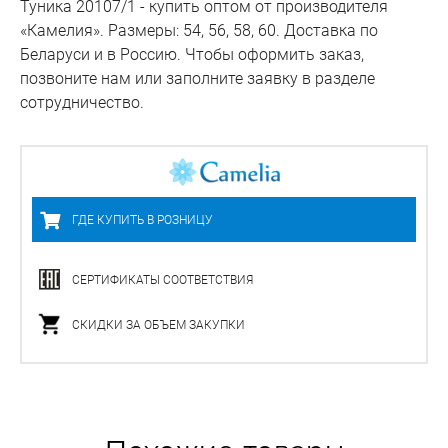
Туника 20107/1 - купить оптом от производителя
«Камелия». Размеры: 54, 56, 58, 60. Доставка по
Беларуси и в Россию. Чтобы оформить заказ,
позвоните нам или заполните заявку в разделе
сотрудничество.
ГДЕ КУПИТЬ В РОЗНИЦУ
СЕРТИФИКАТЫ СООТВЕТСТВИЯ
СКИДКИ ЗА ОБЪЕМ ЗАКУПКИ