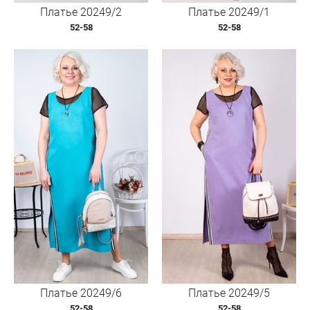
Платье 20249/2
Платье 20249/1
52-58
52-58
Платье 20249/6
Платье 20249/5
52-58
52-58