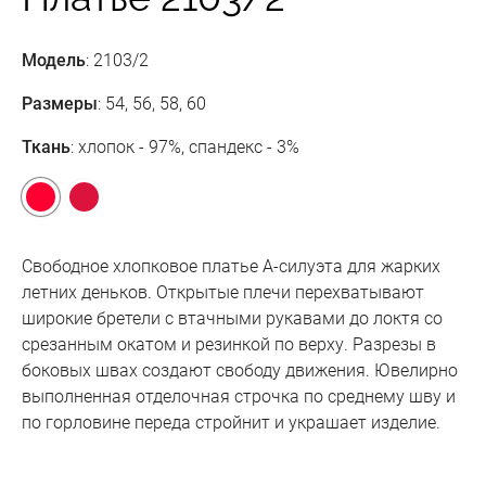
Модель
: 2103/2
Размеры
: 54, 56, 58, 60
Ткань
: хлопок - 97%, спандекс - 3%
Свободное хлопковое платье А-силуэта для жарких
летних деньков. Открытые плечи перехватывают
широкие бретели с втачными рукавами до локтя со
срезанным окатом и резинкой по верху. Разрезы в
боковых швах создают свободу движения. Ювелирно
выполненная отделочная строчка по среднему шву и
по горловине переда стройнит и украшает изделие.