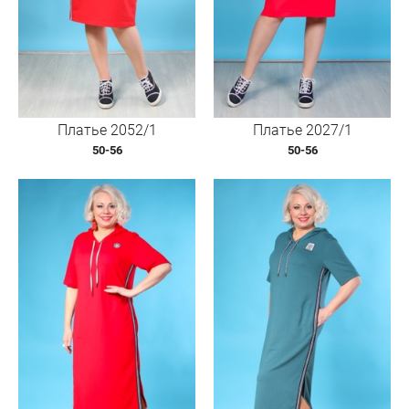
Платье 2052/1
Платье 2027/1
50-56
50-56