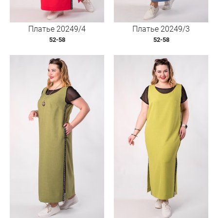
Платье 20249/4
Платье 20249/3
52-58
52-58