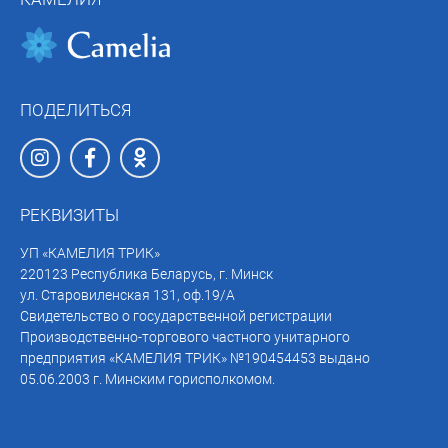
ПОДЕЛИТЬСЯ
РЕКВИЗИТЫ
УП «КАМЕЛИЯ ТРИК»
220123 Республика Беларусь, г. Минск
ул. Старовиленская 131, оф.19/А
Свидетельство о государственной регистрации
Производственно-торгового частного унитарного
предприятия «КАМЕЛИЯ ТРИК» №190454453 выдано
05.06.2003 г. Минским горисполкомом.