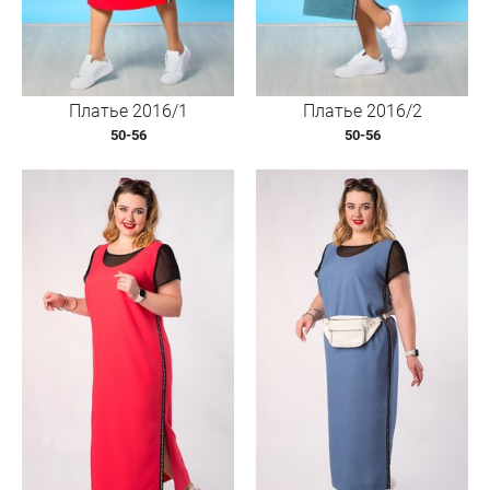
Платье 2016/1
Платье 2016/2
50-56
50-56