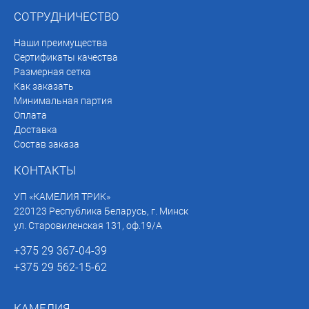
СОТРУДНИЧЕСТВО
Наши преимущества
Сертификаты качества
Размерная сетка
Как заказать
Минимальная партия
Оплата
Доставка
Состав заказа
КОНТАКТЫ
УП «КАМЕЛИЯ ТРИК»
220123 Республика Беларусь, г. Минск
ул. Старовиленская 131, оф.19/А
+375 29 367-04-39
+375 29 562-15-62
КАМЕЛИЯ