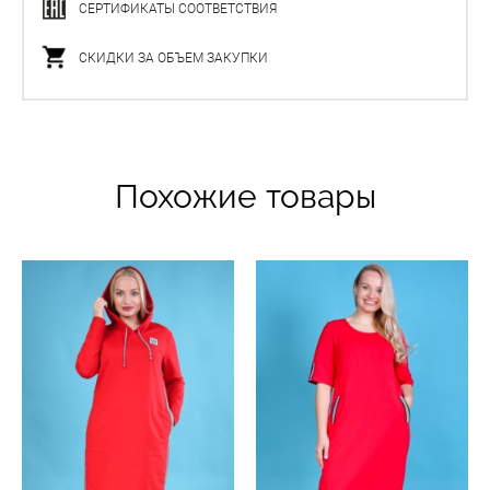
СЕРТИФИКАТЫ СООТВЕТСТВИЯ
СКИДКИ ЗА ОБЪЕМ ЗАКУПКИ
Похожие товары