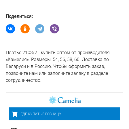
Поделиться:
Платье 2103/2 - купить оптом от производителя
«Камелия». Размеры: 54, 56, 58, 60. Доставка по
Беларуси и в Россию. Чтобы оформить заказ,
позвоните нам или заполните заявку в разделе
сотрудничество.
ГДЕ КУПИТЬ В РОЗНИЦУ