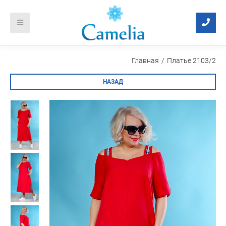
Главная
Платье 2103/2
НАЗАД