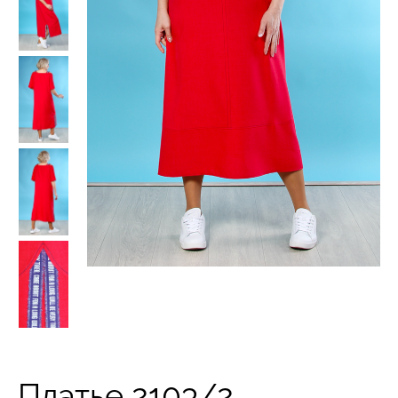
Платье 2103/2