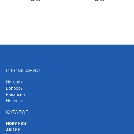
О КОМПАНИИ
История
Вопросы
Вакансии
Новости
КАТАЛОГ
НОВИНКИ
АКЦИИ