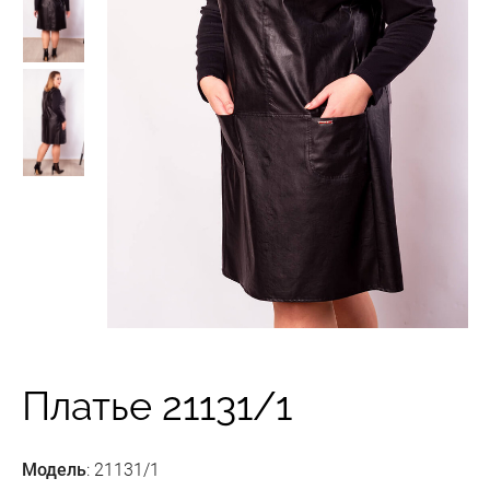
Платье 21131/1
Модель
: 21131/1