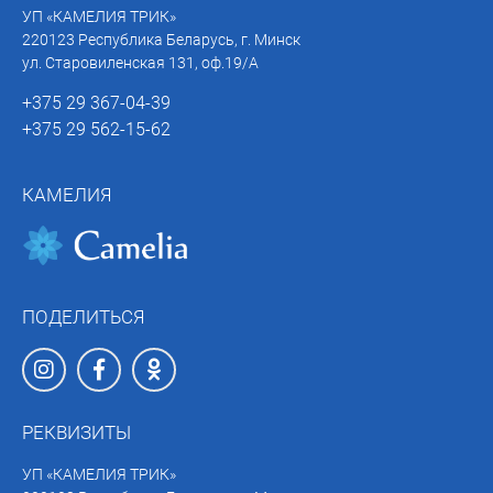
УП «КАМЕЛИЯ ТРИК»
220123 Республика Беларусь, г. Минск
ул. Старовиленская 131, оф.19/А
+375 29 367-04-39
+375 29 562-15-62
КАМЕЛИЯ
ПОДЕЛИТЬСЯ
РЕКВИЗИТЫ
УП «КАМЕЛИЯ ТРИК»