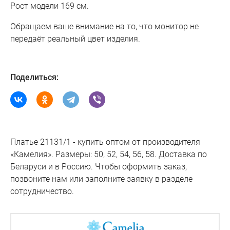
Рост модели 169 см.
Обращаем ваше внимание на то, что монитор не
передаёт реальный цвет изделия.
Поделиться:
Платье 21131/1 - купить оптом от производителя
«Камелия». Размеры: 50, 52, 54, 56, 58. Доставка по
Беларуси и в Россию. Чтобы оформить заказ,
позвоните нам или заполните заявку в разделе
сотрудничество.