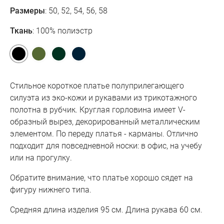
Размеры
: 50, 52, 54, 56, 58
Ткань
: 100% полиэстр
Стильное короткое платье полуприлегающего
силуэта из эко-кожи и рукавами из трикотажного
полотна в рубчик. Круглая горловина имеет V-
образный вырез, декорированный металлическим
элементом. По переду платья - карманы. Отлично
подходит для повседневной носки: в офис, на учебу
или на прогулку.
Обратите внимание, что платье хорошо сядет на
фигуру нижнего типа.
Средняя длина изделия 95 см. Длина рукава 60 см.