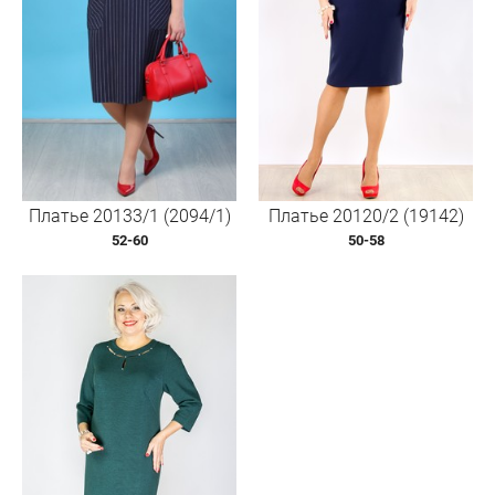
Платье 20133/1 (2094/1)
Платье 20120/2 (19142)
52-60
50-58