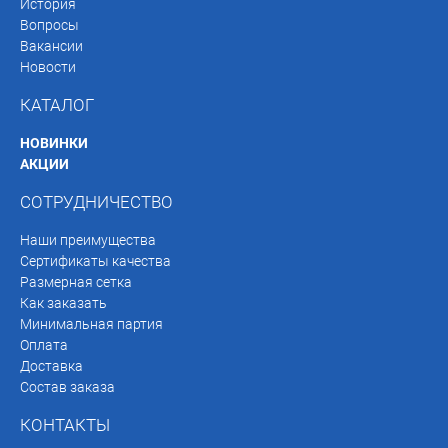
История
Вопросы
Вакансии
Новости
КАТАЛОГ
НОВИНКИ
АКЦИИ
СОТРУДНИЧЕСТВО
Наши преимущества
Сертификаты качества
Размерная сетка
Как заказать
Минимальная партия
Оплата
Доставка
Состав заказа
КОНТАКТЫ