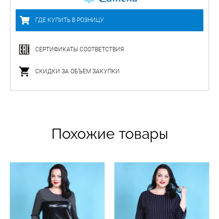
ГДЕ КУПИТЬ В РОЗНИЦУ
СЕРТИФИКАТЫ СООТВЕТСТВИЯ
СКИДКИ ЗА ОБЪЕМ ЗАКУПКИ
Похожие товары