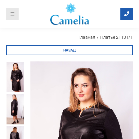
Главная
Платье 21131/1
НАЗАД