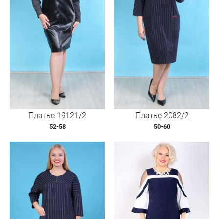
Платье 19121/2
Платье 2082/2
52-58
50-60