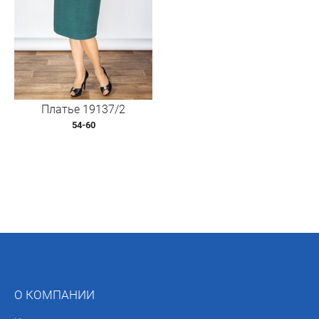
Платье 19137/2
54-60
О КОМПАНИИ