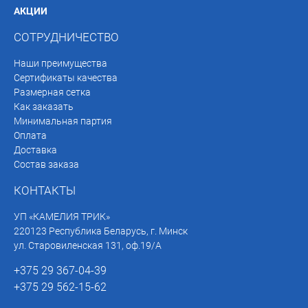
АКЦИИ
СОТРУДНИЧЕСТВО
Наши преимущества
Сертификаты качества
Размерная сетка
Как заказать
Минимальная партия
Оплата
Доставка
Состав заказа
КОНТАКТЫ
УП «КАМЕЛИЯ ТРИК»
220123 Республика Беларусь, г. Минск
ул. Старовиленская 131, оф.19/А
+375 29 367-04-39
+375 29 562-15-62