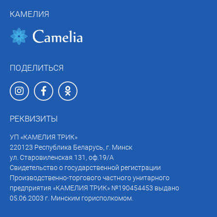
КАМЕЛИЯ
ПОДЕЛИТЬСЯ
РЕКВИЗИТЫ
УП «КАМЕЛИЯ ТРИК»
220123 Республика Беларусь, г. Минск
ул. Старовиленская 131, оф.19/А
Свидетельство о государственной регистрации
Производственно-торгового частного унитарного
предприятия «КАМЕЛИЯ ТРИК» №190454453 выдано
05.06.2003 г. Минским горисполкомом.