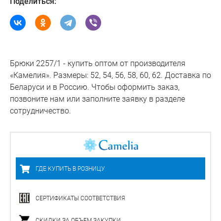
Поделиться:
Брюки 2257/1 - купить оптом от производителя
«Камелия». Размеры: 52, 54, 56, 58, 60, 62. Доставка по
Беларуси и в Россию. Чтобы оформить заказ,
позвоните нам или заполните заявку в разделе
сотрудничество.
ГДЕ КУПИТЬ В РОЗНИЦУ
СЕРТИФИКАТЫ СООТВЕТСТВИЯ
СКИДКИ ЗА ОБЪЕМ ЗАКУПКИ