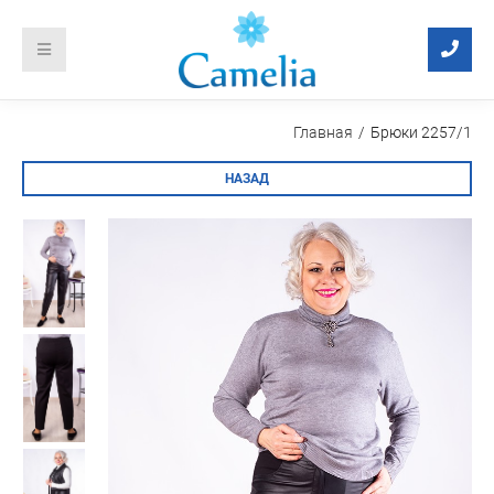
Главная
Брюки 2257/1
НАЗАД