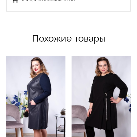
Похожие товары