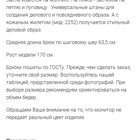
петлю и пуговицу. Универсальные штаны для
создания делового и повседневного образа. А с
кожаным жилетом (мод. 2252) получается стильный
деловой образ.
Средняя длина брюк по шаговому шву 63,5 см.
Рост модели 170 см.
Брюки пошиты по ГОСТу. Прежде, чем сделать заказ,
уточните свой размер. Воспользуйтесь нашей
таблицей, представленной среди фотографий. При
выборе размера рекомендуем ориентироваться на
объем бедер.
Обращаем Ваше внимание на то, что монитор не
передаёт реальный цвет изделия.