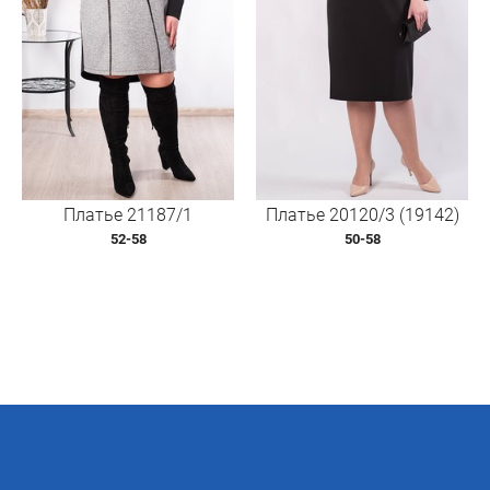
Платье 21187/1
Платье 20120/3 (19142)
52-58
50-58