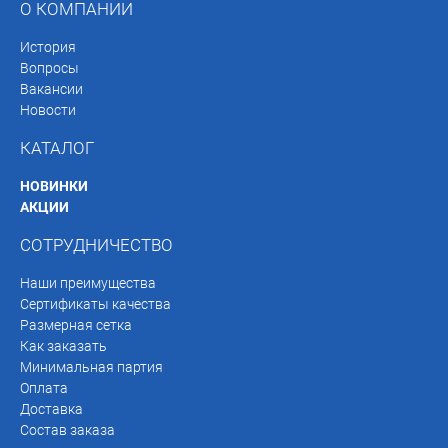
О КОМПАНИИ
История
Вопросы
Вакансии
Новости
КАТАЛОГ
НОВИНКИ
АКЦИИ
СОТРУДНИЧЕСТВО
Наши преимущества
Сертификаты качества
Размерная сетка
Как заказать
Минимальная партия
Оплата
Доставка
Состав заказа