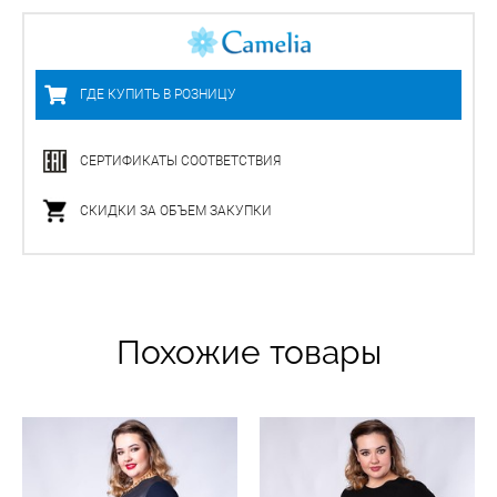
ГДЕ КУПИТЬ В РОЗНИЦУ
СЕРТИФИКАТЫ СООТВЕТСТВИЯ
СКИДКИ ЗА ОБЪЕМ ЗАКУПКИ
Похожие товары