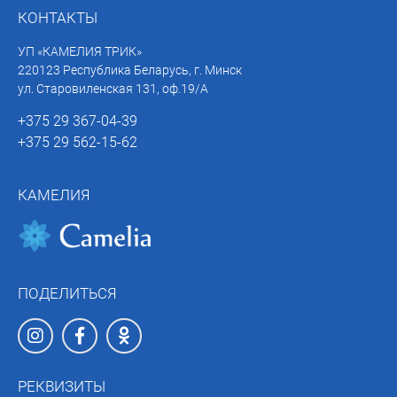
КОНТАКТЫ
УП «КАМЕЛИЯ ТРИК»
220123 Республика Беларусь, г. Минск
ул. Старовиленская 131, оф.19/А
+375 29 367-04-39
+375 29 562-15-62
КАМЕЛИЯ
ПОДЕЛИТЬСЯ
РЕКВИЗИТЫ