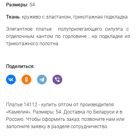
Размеры
: 54
Ткань
: кружево с эластаном, трикотажная подкладка
Элегантное платье полуприлегающего силуэта с
отделочным кантом по горловине , на подкладке из
трикотажного полотна.
Поделиться:
Платье 14112 - купить оптом от производителя
«Камелия». Размеры: 54. Доставка по Беларуси и в
Россию. Чтобы оформить заказ, позвоните нам или
заполните заявку в разделе сотрудничество.