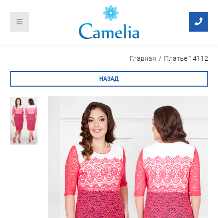
Главная
Платье 14112
НАЗАД