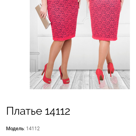
Платье 14112
Модель
: 14112