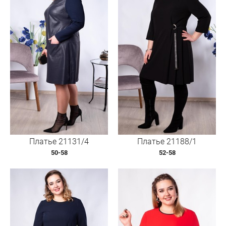
Платье 21131/4
Платье 21188/1
50-58
52-58