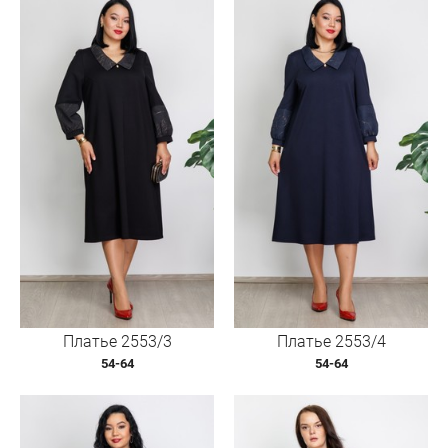
Платье 2553/3
Платье 2553/4
54-64
54-64