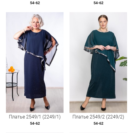
54-62
54-62
Платье 2549/1 (2249/1)
Платье 2549/2 (2249/2)
54-62
54-62