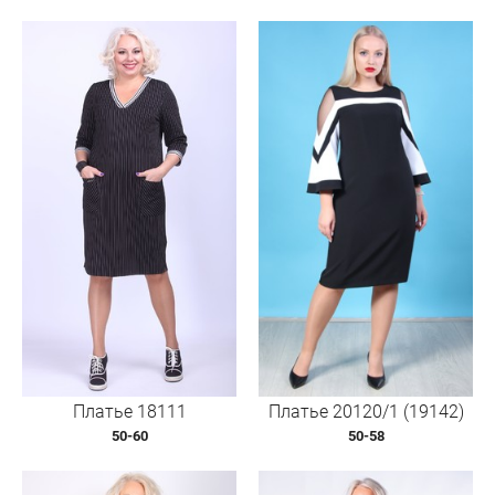
Платье 18111
Платье 20120/1 (19142)
50-60
50-58