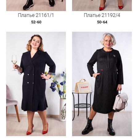
Платье 21161/1
Платье 21192/4
52-60
50-64