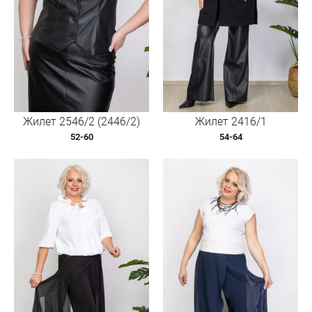
Жилет 2546/2 (2446/2)
Жилет 2416/1
52-60
54-64