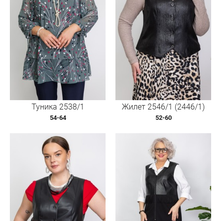
Туника 2538/1
Жилет 2546/1 (2446/1)
54-64
52-60