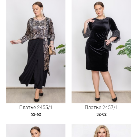
Платье 2455/1
Платье 2457/1
52-62
52-62