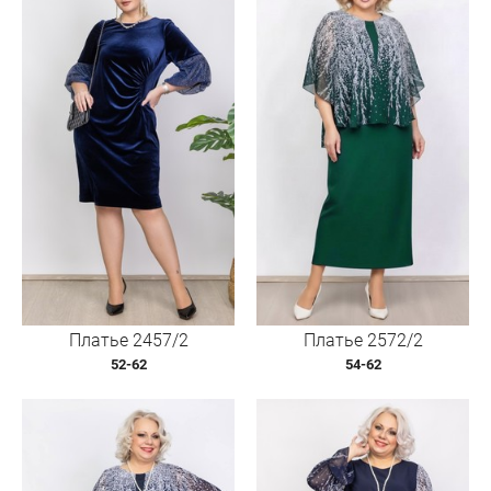
Платье 2457/2
Платье 2572/2
52-62
54-62