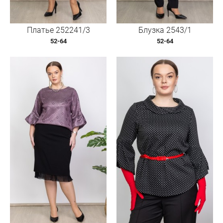
Платье 252241/3
Блузка 2543/1
52-64
52-64