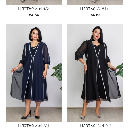
Платье 2549/3
Платье 2581/1
54-64
54-62
Платье 2542/1
Платье 2542/2