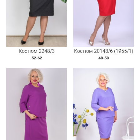
Костюм 2248/3
Костюм 20148/6 (1955/1)
52-62
48-58