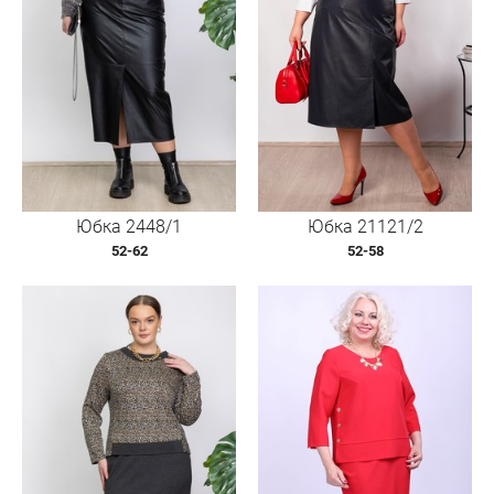
Юбка 2448/1
Юбка 21121/2
52-62
52-58