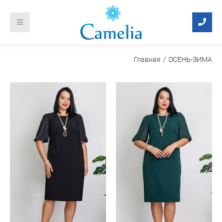
Главная
ОСЕНЬ-ЗИМА