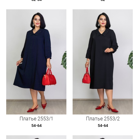
Платье 2553/1
Платье 2553/2
54-64
54-64