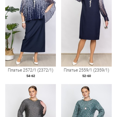
Платье 2572/1 (2372/1)
Платье 2559/1 (2359/1)
54-62
52-60