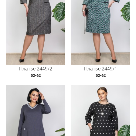
Платье 2449/2
Платье 2449/1
52-62
52-62