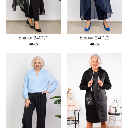
Брюки 2401/1
Брюки 2401/2
48-62
48-62