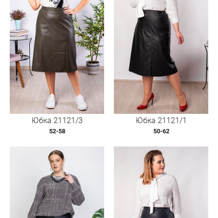
Юбка 21121/3
Юбка 21121/1
52-58
50-62