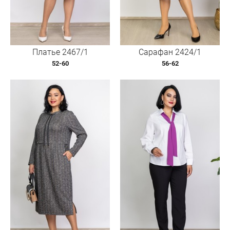
Платье 2467/1
Сарафан 2424/1
52-60
56-62