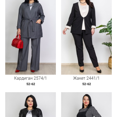
Кардиган 2574/1
Жакет 2441/1
52-62
52-62