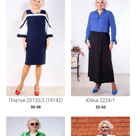
Платье 20120/2 (19142)
Юбка 2224/1
50-58
52-62