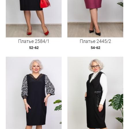
Платье 2584/1
Платье 2445/2
52-62
54-62