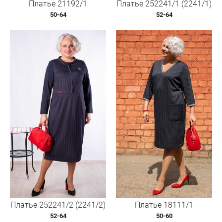
Платье 21192/1
Платье 252241/1 (2241/1)
50-64
52-64
Платье 252241/2 (2241/2)
Платье 18111/1
52-64
50-60