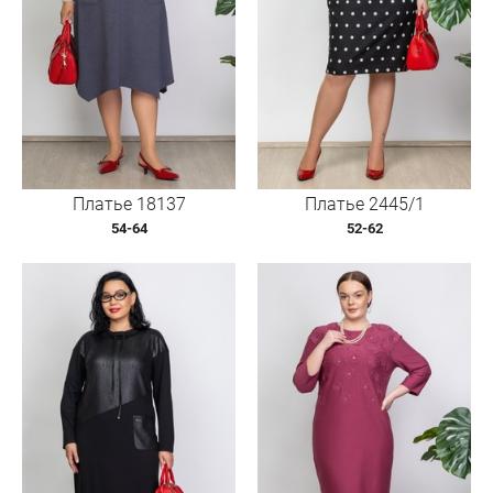
Платье 18137
Платье 2445/1
54-64
52-62