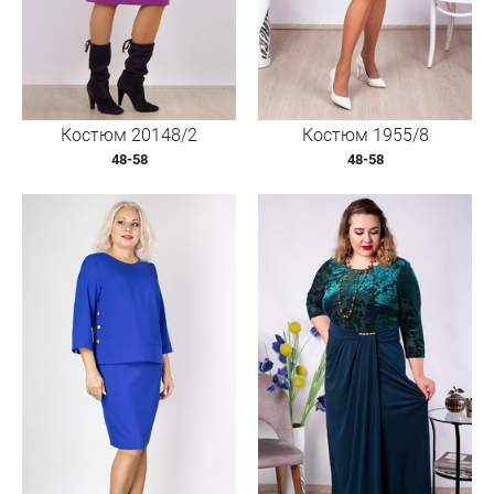
Костюм 20148/2
Костюм 1955/8
48-58
48-58