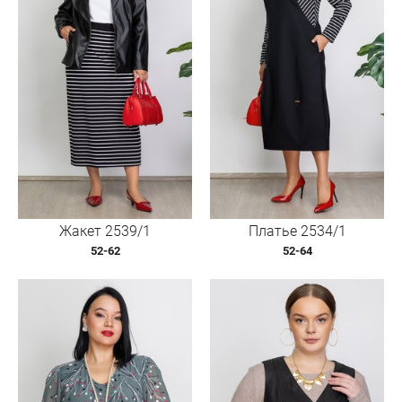
Жакет 2539/1
Платье 2534/1
52-62
52-64