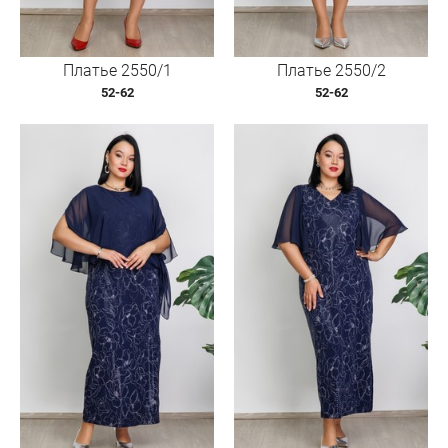
Платье 2550/1
Платье 2550/2
52-62
52-62