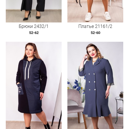
Брюки 2432/1
Платье 21161/2
52-62
52-60