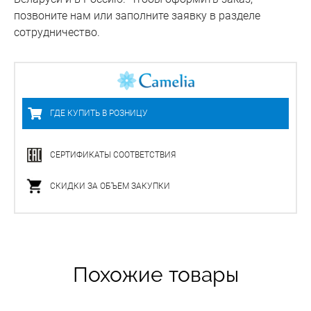
позвоните нам или заполните заявку в разделе
сотрудничество.
ГДЕ КУПИТЬ В РОЗНИЦУ
СЕРТИФИКАТЫ СООТВЕТСТВИЯ
СКИДКИ ЗА ОБЪЕМ ЗАКУПКИ
Похожие товары