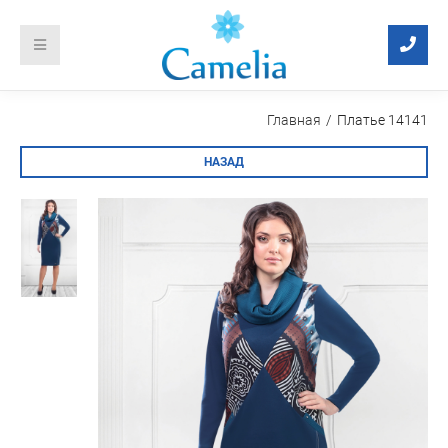
Главная
Платье 14141
НАЗАД