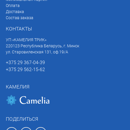
Оплата
Доставка
Состав заказа
КОНТАКТЫ
УП «КАМЕЛИЯ ТРИК»
220123 Республика Беларусь, г. Минск
ул. Старовиленская 131, оф.19/А
+375 29 367-04-39
+375 29 562-15-62
КАМЕЛИЯ
ПОДЕЛИТЬСЯ