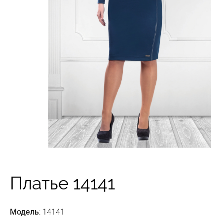
Платье 14141
Модель
: 14141