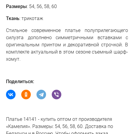
Размеры
: 54, 56, 58, 60
Ткань
: трикотаж
Стильное современное платье полуприлегающего
силуэта дополнено симметричными вставками с
оригинальным принтом и декоративной строчкой. В
комплекте актуальный в этом сезоне съемный шарф-
хомут.
Поделиться:
Платье 14141 - купить оптом от производителя
«Камелия». Размеры: 54, 56, 58, 60. Доставка по
Беларуси и в Россию. Чтобы оформить заказ,