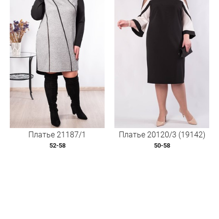
Платье 21187/1
Платье 20120/3 (19142)
52-58
50-58