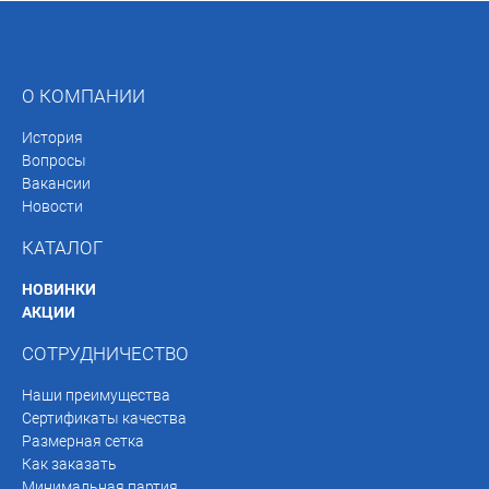
О КОМПАНИИ
История
Вопросы
Вакансии
Новости
КАТАЛОГ
НОВИНКИ
АКЦИИ
СОТРУДНИЧЕСТВО
Наши преимущества
Сертификаты качества
Размерная сетка
Как заказать
Минимальная партия